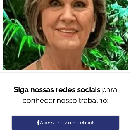
Siga nossas redes sociais
para
conhecer nosso trabalho:
Acesse nosso Facebook