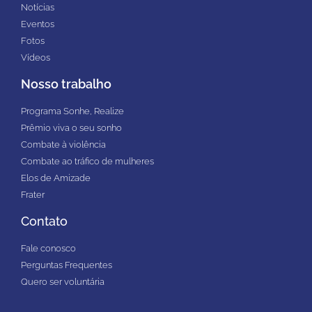
Notícias
Eventos
Fotos
Vídeos
Nosso trabalho
Programa Sonhe, Realize
Prêmio viva o seu sonho
Combate à violência
Combate ao tráfico de mulheres
Elos de Amizade
Frater
Contato
Fale conosco
Perguntas Frequentes
Quero ser voluntária