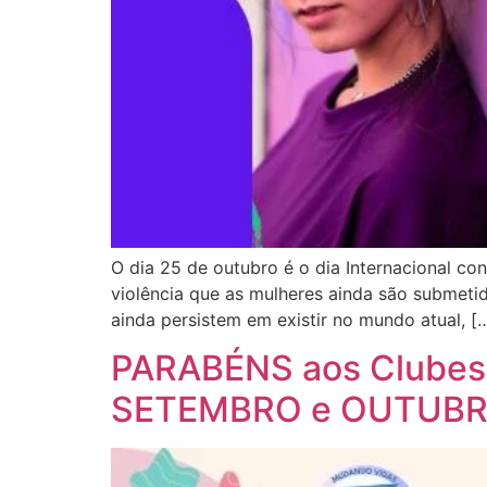
O dia 25 de outubro é o dia Internacional co
violência que as mulheres ainda são submeti
ainda persistem em existir no mundo atual, [
PARABÉNS aos Clubes 
SETEMBRO e OUTUBR