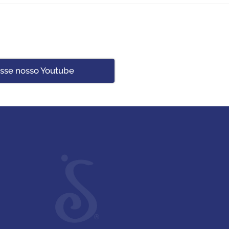
:
sse nosso Youtube