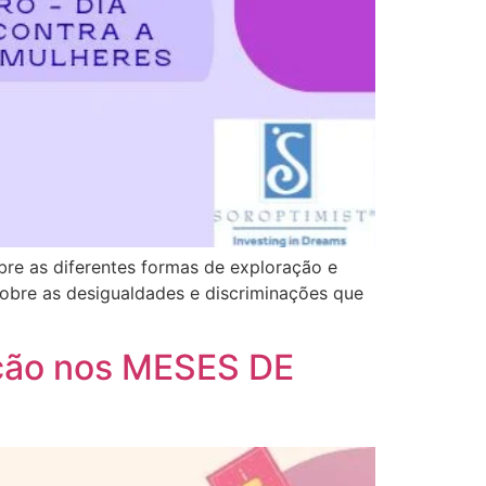
obre as diferentes formas de exploração e
obre as desigualdades e discriminações que
ção nos MESES DE