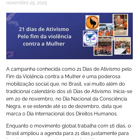
novembro 25, 2025
A campanha conhecida como 21 Dias de Ativismo pelo
Fim da Violência contra a Mulher é uma poderosa
mobilização social que, no Brasil, vai muito além do
tradicional calendário dos 16 Dias de Ativismo. Inicia-se
em 20 de novembro, no Dia Nacional da Consciência
Negra, e se estende até 10 de dezembro, data que
marca o Dia Internacional dos Direitos Humanos.
Enquanto o movimento global trabalha com 16 dias, o
Brasil ampliou a agenda para 21 dias justamente para