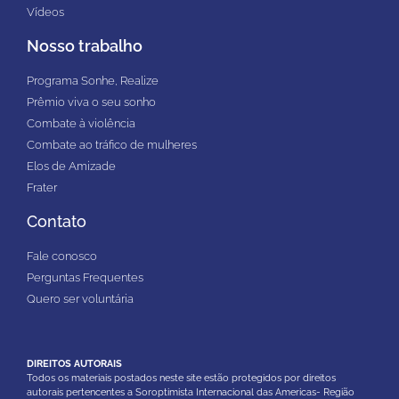
Vídeos
Nosso trabalho
Programa Sonhe, Realize
Prêmio viva o seu sonho
Combate à violência
Combate ao tráfico de mulheres
Elos de Amizade
Frater
Contato
Fale conosco
Perguntas Frequentes
Quero ser voluntária
DIREITOS AUTORAIS
Todos os materiais postados neste site estão protegidos por direitos
autorais pertencentes a Soroptimista Internacional das Americas- Região