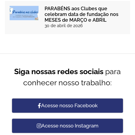
PARABÉNS aos Clubes que
celebram data de fundação nos
MESES de MARÇO e ABRIL
30 de abril de 2026
Siga nossas redes sociais
para
conhecer nosso trabalho:
Acesse nosso Facebook
Acesse nosso Instagram