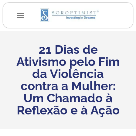
21 Dias de
Ativismo pelo Fim
da Violência
contra a Mulher:
Um Chamado à
Reflexão e à Ação