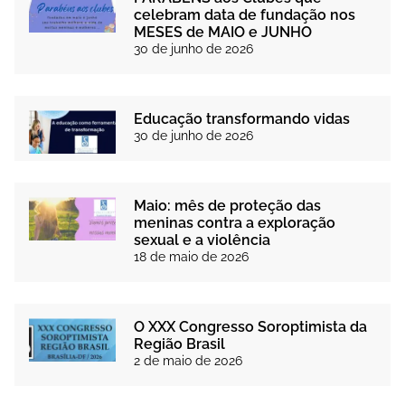
celebram data de fundação nos
MESES de MAIO e JUNHO
30 de junho de 2026
Educação transformando vidas
30 de junho de 2026
Maio: mês de proteção das
meninas contra a exploração
sexual e a violência
18 de maio de 2026
O XXX Congresso Soroptimista da
Região Brasil
2 de maio de 2026