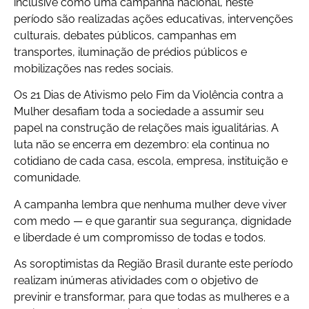
inclusive como uma campanha nacional, neste
período são realizadas ações educativas, intervenções
culturais, debates públicos, campanhas em
transportes, iluminação de prédios públicos e
mobilizações nas redes sociais.
Os 21 Dias de Ativismo pelo Fim da Violência contra a
Mulher desafiam toda a sociedade a assumir seu
papel na construção de relações mais igualitárias. A
luta não se encerra em dezembro: ela continua no
cotidiano de cada casa, escola, empresa, instituição e
comunidade.
A campanha lembra que nenhuma mulher deve viver
com medo — e que garantir sua segurança, dignidade
e liberdade é um compromisso de todas e todos.
As soroptimistas da Região Brasil durante este período
realizam inúmeras atividades com o objetivo de
previnir e transformar, para que todas as mulheres e a