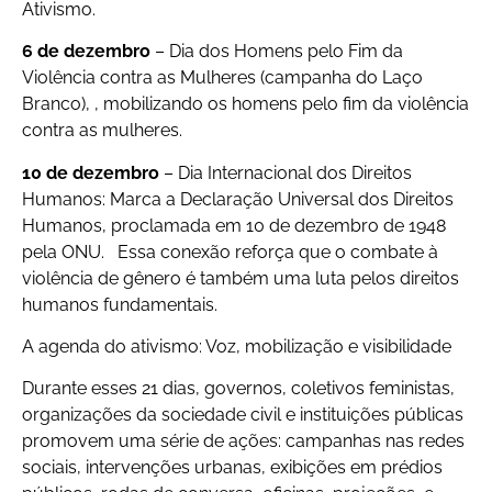
Ativismo.
6 de dezembro
– Dia dos Homens pelo Fim da
Violência contra as Mulheres (campanha do Laço
Branco), , mobilizando os homens pelo fim da violência
contra as mulheres.
10 de dezembro
– Dia Internacional dos Direitos
Humanos: Marca a Declaração Universal dos Direitos
Humanos, proclamada em 10 de dezembro de 1948
pela ONU. Essa conexão reforça que o combate à
violência de gênero é também uma luta pelos direitos
humanos fundamentais.
A agenda do ativismo: Voz, mobilização e visibilidade
Durante esses 21 dias, governos, coletivos feministas,
organizações da sociedade civil e instituições públicas
promovem uma série de ações: campanhas nas redes
sociais, intervenções urbanas, exibições em prédios