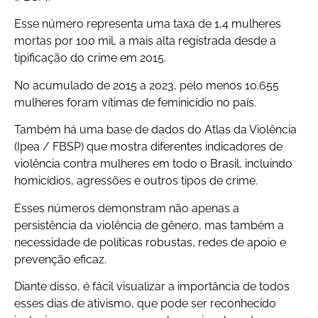
Esse número representa uma taxa de 1,4 mulheres
mortas por 100 mil, a mais alta registrada desde a
tipificação do crime em 2015.
No acumulado de 2015 a 2023, pelo menos 10.655
mulheres foram vítimas de feminicídio no país.
Também há uma base de dados do Atlas da Violência
(Ipea / FBSP) que mostra diferentes indicadores de
violência contra mulheres em todo o Brasil, incluindo
homicídios, agressões e outros tipos de crime.
Esses números demonstram não apenas a
persistência da violência de gênero, mas também a
necessidade de políticas robustas, redes de apoio e
prevenção eficaz.
Diante disso, é fácil visualizar a importância de todos
esses dias de ativismo, que pode ser reconhecido