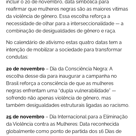
incluir o 20 de novembro, data simbólica para
reafirmar que mulheres negras são as maiores vítimas
da violência de gênero. Essa escolha reforça a
necessidade de olhar para a interseccionalidade — a
combinação de desigualdades de gênero e raça.
No calendário de ativismo estas quatro datas tem a
intenção de mobilizar a sociedade para transformar
condutas:
20 de novembro
– Dia da Consciência Negra: A
escolha desse dia para inaugurar a campanha no
Brasil reforça a consciência de que as mulheres
negras enfrentam uma “dupla vulnerabilidade” —
sofrendo não apenas violência de gênero, mas
também desigualdades estruturais ligadas ao racismo.
25 de novembro
– Dia Internacional para a Eliminação
da Violência contra as Mulheres: Data reconhecida
globalmente como ponto de partida dos 16 Dias de