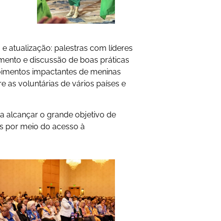
e atualização: palestras com líderes
ento e discussão de boas práticas
epoimentos impactantes de meninas
 as voluntárias de vários países e
a alcançar o grande objetivo de
as por meio do acesso à