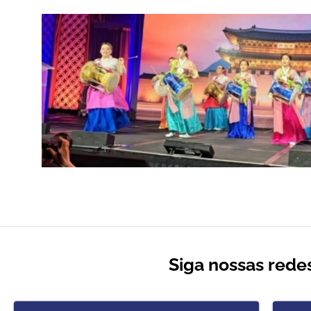
Siga nossas redes