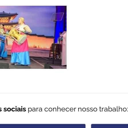
 sociais
para conhecer nosso trabalho