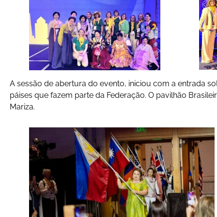
A sessão de abertura do evento, iniciou com a entrada so
páises que fazem parte da Federação. O pavilhão Brasilei
Mariza.