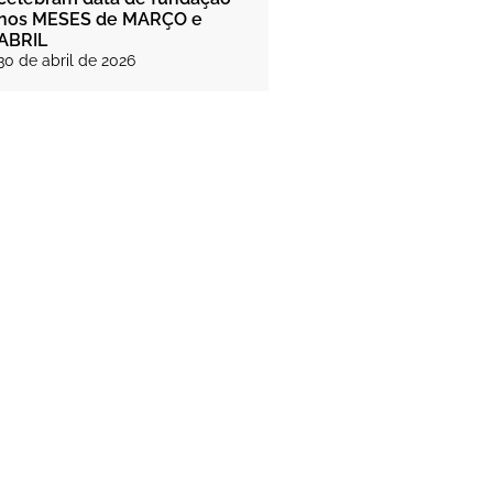
nos MESES de MARÇO e
ABRIL
30 de abril de 2026