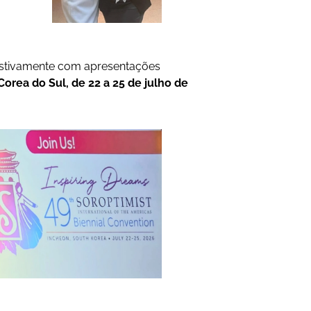
estivamente com apresentações
Corea do Sul, de 22 a 25 de julho de