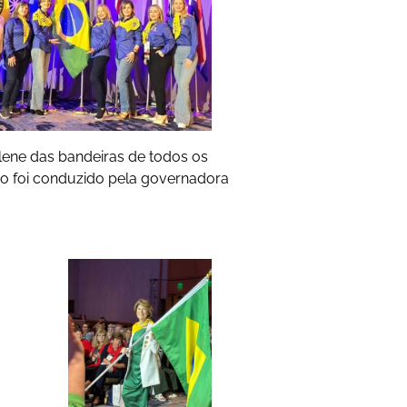
lene das bandeiras de todos os
ro foi conduzido pela governadora