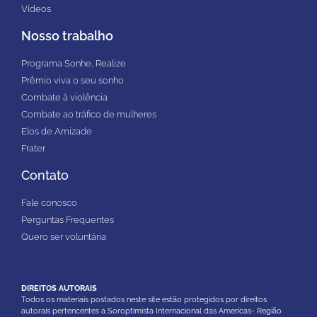
Vídeos
Nosso trabalho
Programa Sonhe, Realize
Prêmio viva o seu sonho
Combate à violência
Combate ao tráfico de mulheres
Elos de Amizade
Frater
Contato
Fale conosco
Perguntas Frequentes
Quero ser voluntária
DIREITOS AUTORAIS
Todos os materiais postados neste site estão protegidos por direitos
autorais pertencentes a Soroptimista Internacional das Americas- Região