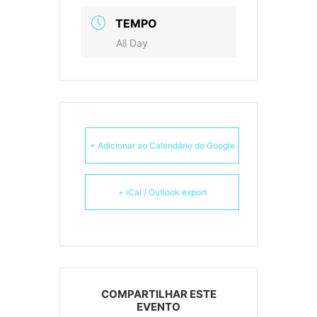
TEMPO
All Day
+ Adicionar ao Calendário do Google
+ iCal / Outlook export
COMPARTILHAR ESTE
EVENTO