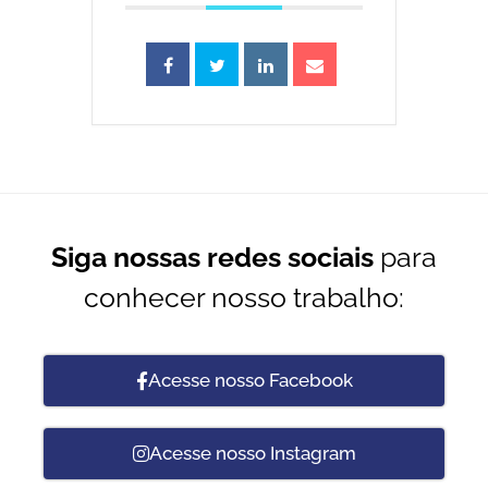
Siga nossas redes sociais
para
conhecer nosso trabalho:
Acesse nosso Facebook
Acesse nosso Instagram