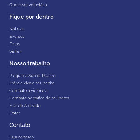
Quero ser voluntária
Fique por dentro
Notícias
Eventos
Fotos
Vídeos
Nosso trabalho
Programa Sonhe, Realize
Prêmio viva o seu sonho
Combate à violência
Combate ao tráfico de mulheres
Elos de Amizade
Frater
Contato
Fale conosco