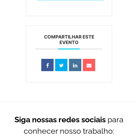
COMPARTILHAR ESTE
EVENTO
Siga nossas redes sociais
para
conhecer nosso trabalho: