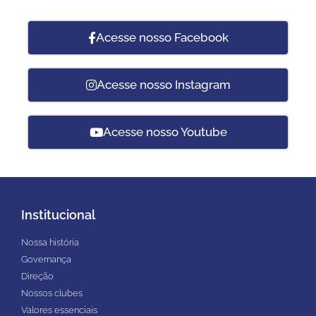
Acesse nosso Facebook
Acesse nosso Instagram
Acesse nosso Youtube
Institucional
Nossa história
Governança
Direção
Nossos clubes
Valores essenciais