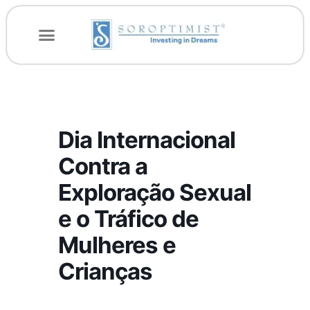
Dia Internacional
Contra a
Exploração Sexual
e o Tráfico de
Mulheres e
Crianças