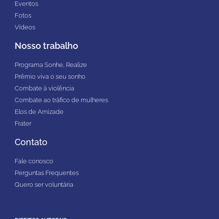
Eventos
Fotos
Vídeos
Nosso trabalho
Programa Sonhe, Realize
Prêmio viva o seu sonho
Combate à violência
Combate ao tráfico de mulheres
Elos de Amizade
Frater
Contato
Fale conosco
Perguntas Frequentes
Quero ser voluntária