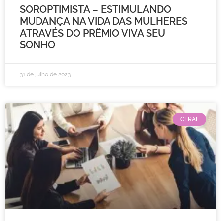
SOROPTIMISTA – ESTIMULANDO
MUDANÇA NA VIDA DAS MULHERES
ATRAVÉS DO PRÊMIO VIVA SEU
SONHO
31 de julho de 2023
GERAL