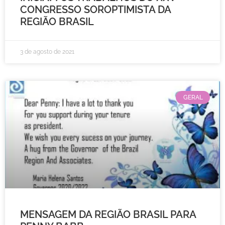
CONGRESSO SOROPTIMISTA DA
REGIÃO BRASIL
3 de agosto de 2021
GERAL
MENSAGEM DA REGIÃO BRASIL PARA