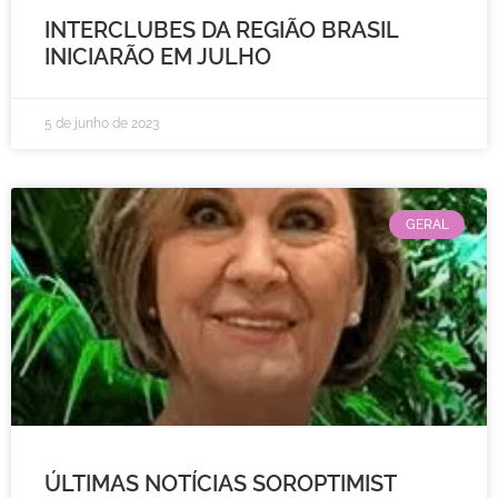
INTERCLUBES DA REGIÃO BRASIL
INICIARÃO EM JULHO
5 de junho de 2023
GERAL
ÚLTIMAS NOTÍCIAS SOROPTIMIST