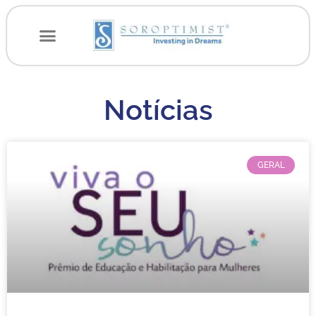
Notícias
GERAL