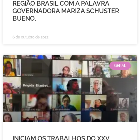
REGIÃO BRASIL COM A PALAVRA
GOVERNADORA MARIZA SCHUSTER
BUENO.
6 de outubro de 2022
GERAL
INICIAM OS TRABALHOS DO XXV