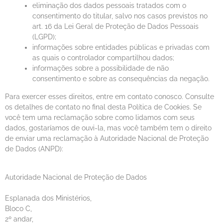
eliminação dos dados pessoais tratados com o
consentimento do titular, salvo nos casos previstos no
art. 16 da Lei Geral de Proteção de Dados Pessoais
(LGPD);
informações sobre entidades públicas e privadas com
as quais o controlador compartilhou dados;
informações sobre a possibilidade de não
consentimento e sobre as consequências da negação.
Para exercer esses direitos, entre em contato conosco. Consulte
os detalhes de contato no final desta Política de Cookies. Se
você tem uma reclamação sobre como lidamos com seus
dados, gostaríamos de ouvi-la, mas você também tem o direito
de enviar uma reclamação à Autoridade Nacional de Proteção
de Dados (ANPD):
Autoridade Nacional de Proteção de Dados
Esplanada dos Ministérios,
Bloco C,
2º andar,