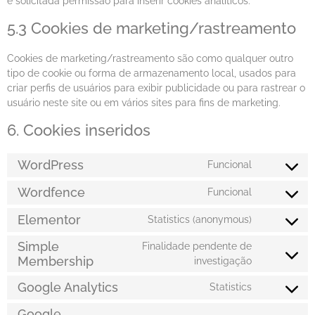
é solicitada permissão para inserir cookies analíticos.
5.3 Cookies de marketing/rastreamento
Cookies de marketing/rastreamento são como qualquer outro
tipo de cookie ou forma de armazenamento local, usados para
criar perfis de usuários para exibir publicidade ou para rastrear o
usuário neste site ou em vários sites para fins de marketing.
6. Cookies inseridos
WordPress
Funcional
Wordfence
Funcional
Elementor
Statistics (anonymous)
Simple
Finalidade pendente de
Membership
investigação
Google Analytics
Statistics
Google