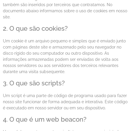
também são inseridos por terceiros que contratamos. No
documento abaixo informamos sobre o uso de cookies em nosso
site.
2. O que são cookies?
Um cookie é um arquivo pequeno e simples que é enviado junto
com páginas deste site e armazenado pelo seu navegador no
disco rígido do seu computador ou outro dispositivo. As
informações armazenadas podem ser enviadas de volta aos
nossos servidores ou aos servidores dos terceiros relevantes
durante uma visita subsequente.
3. O que são scripts?
Um script é uma parte de código de programa usado para fazer
nosso site funcionar de forma adequada e interativa. Este código
é executado em nosso servidor ou em seu dispositivo.
4. O que é um web beacon?