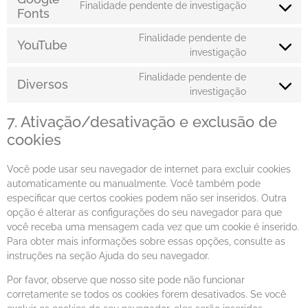
Finalidade pendente de investigação
Fonts
Finalidade pendente de
YouTube
investigação
Finalidade pendente de
Diversos
investigação
7. Ativação/desativação e exclusão de
cookies
Você pode usar seu navegador de internet para excluir cookies
automaticamente ou manualmente. Você também pode
especificar que certos cookies podem não ser inseridos. Outra
opção é alterar as configurações do seu navegador para que
você receba uma mensagem cada vez que um cookie é inserido.
Para obter mais informações sobre essas opções, consulte as
instruções na seção Ajuda do seu navegador.
Por favor, observe que nosso site pode não funcionar
corretamente se todos os cookies forem desativados. Se você