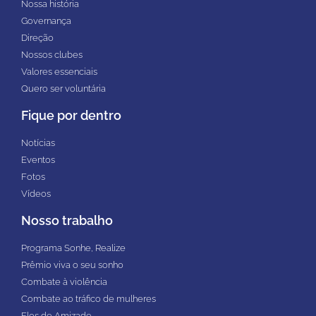
Nossa história
Governança
Direção
Nossos clubes
Valores essenciais
Quero ser voluntária
Fique por dentro
Notícias
Eventos
Fotos
Vídeos
Nosso trabalho
Programa Sonhe, Realize
Prêmio viva o seu sonho
Combate à violência
Combate ao tráfico de mulheres
Elos de Amizade