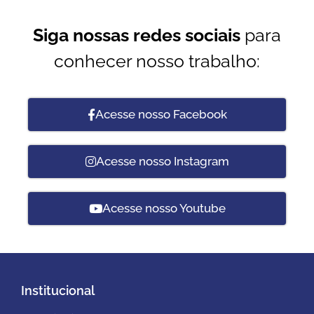
Siga nossas redes sociais
para
conhecer nosso trabalho:
Acesse nosso Facebook
Acesse nosso Instagram
Acesse nosso Youtube
Institucional