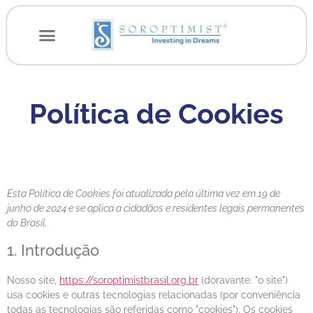
Política de Cookies
Esta Política de Cookies foi atualizada pela última vez em 19 de
junho de 2024 e se aplica a cidadãos e residentes legais permanentes
do Brasil.
1. Introdução
Nosso site,
https://soroptimistbrasil.org.br
(doravante: "o site")
usa cookies e outras tecnologias relacionadas (por conveniência
todas as tecnologias são referidas como "cookies"). Os cookies