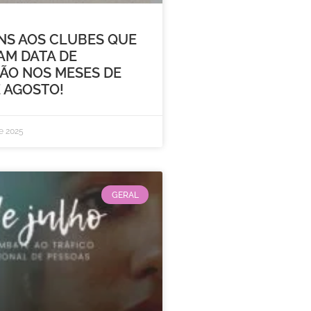
NS AOS CLUBES QUE
AM DATA DE
ÃO NOS MESES DE
 AGOSTO!
e 2025
GERAL