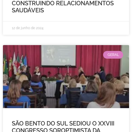
CONSTRUINDO RELACIONAMENTOS
SAUDÁVEIS
12 de junho de 2024
GERAL
SÃO BENTO DO SUL SEDIOU O XXVIII
CONGRESSO SOROPTIMISTA DA