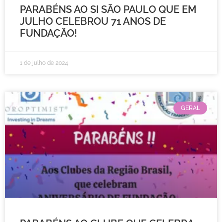
PARABÉNS AO SI SÃO PAULO QUE EM
JULHO CELEBROU 71 ANOS DE
FUNDAÇÃO!
1 de julho de 2024
GERAL