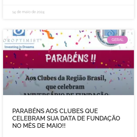
14 de maio de 2024
GERAL
PARABÉNS AOS CLUBES QUE
CELEBRAM SUA DATA DE FUNDAÇÃO
NO MÊS DE MAIO!!