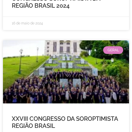
REGIÃO BRASIL 2024
16 de maio de 2024
GERAL
XXVIII CONGRESSO DA SOROPTIMISTA
REGIÃO BRASIL