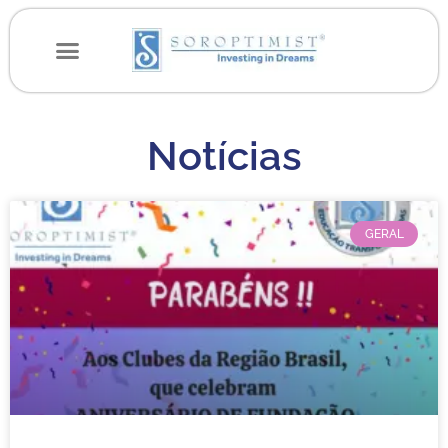
Notícias
GERAL